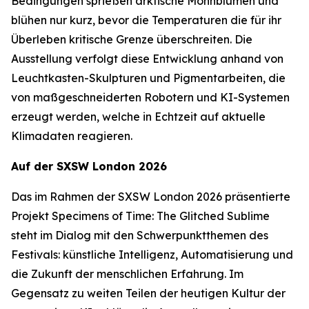
Bedingungen sprießen arktische Mohnblumen und
blühen nur kurz, bevor die Temperaturen die für ihr
Überleben kritische Grenze überschreiten. Die
Ausstellung verfolgt diese Entwicklung anhand von
Leuchtkasten-Skulpturen und Pigmentarbeiten, die
von maßgeschneiderten Robotern und KI-Systemen
erzeugt werden, welche in Echtzeit auf aktuelle
Klimadaten reagieren.
Auf der SXSW London 2026
Das im Rahmen der SXSW London 2026 präsentierte
Projekt
Specimens of Time: The Glitched Sublime
steht im Dialog mit den Schwerpunktthemen des
Festivals: künstliche Intelligenz, Automatisierung und
die Zukunft der menschlichen Erfahrung. Im
Gegensatz zu weiten Teilen der heutigen Kultur der