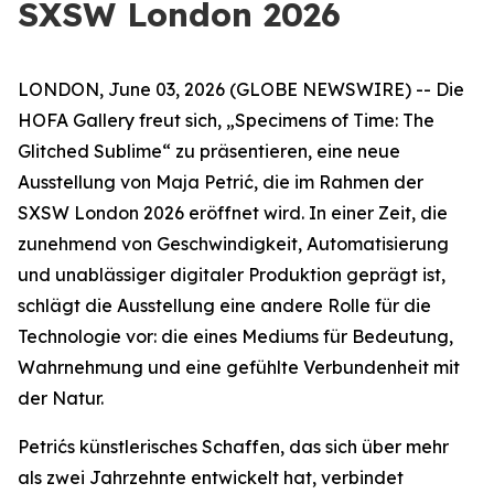
SXSW London 2026
LONDON, June 03, 2026 (GLOBE NEWSWIRE) -- Die
HOFA Gallery freut sich,
„Specimens of Time: The
Glitched Sublime“
zu präsentieren, eine neue
Ausstellung von Maja Petrić, die im Rahmen der
SXSW London 2026 eröffnet wird. In einer Zeit, die
zunehmend von Geschwindigkeit, Automatisierung
und unablässiger digitaler Produktion geprägt ist,
schlägt die Ausstellung eine andere Rolle für die
Technologie vor: die eines Mediums für Bedeutung,
Wahrnehmung und eine gefühlte Verbundenheit mit
der Natur.
Petrićs künstlerisches Schaffen, das sich über mehr
als zwei Jahrzehnte entwickelt hat, verbindet