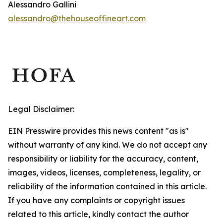
Alessandro Gallini
alessandro@thehouseoffineart.com
Legal Disclaimer:
EIN Presswire provides this news content "as is"
without warranty of any kind. We do not accept any
responsibility or liability for the accuracy, content,
images, videos, licenses, completeness, legality, or
reliability of the information contained in this article.
If you have any complaints or copyright issues
related to this article, kindly contact the author