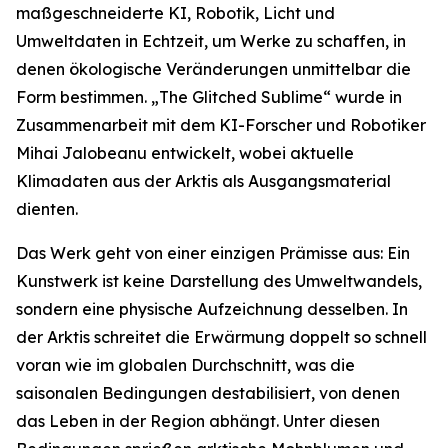
maßgeschneiderte KI, Robotik, Licht und
Umweltdaten in Echtzeit, um Werke zu schaffen, in
denen ökologische Veränderungen unmittelbar die
Form bestimmen. „The Glitched Sublime“ wurde in
Zusammenarbeit mit dem KI-Forscher und Robotiker
Mihai Jalobeanu entwickelt, wobei aktuelle
Klimadaten aus der Arktis als Ausgangsmaterial
dienten.
Das Werk geht von einer einzigen Prämisse aus: Ein
Kunstwerk ist keine Darstellung des Umweltwandels,
sondern eine physische Aufzeichnung desselben. In
der Arktis schreitet die Erwärmung doppelt so schnell
voran wie im globalen Durchschnitt, was die
saisonalen Bedingungen destabilisiert, von denen
das Leben in der Region abhängt. Unter diesen