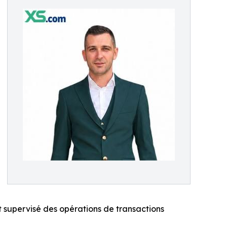
 supervisé des opérations de transactions