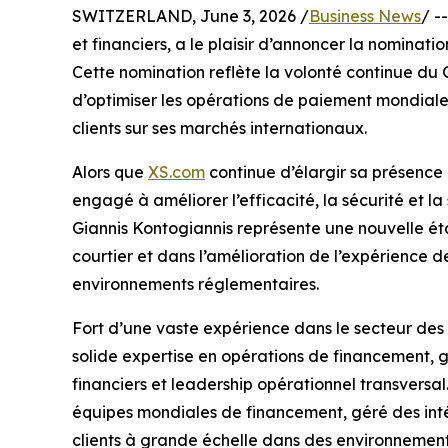
SWITZERLAND, June 3, 2026 /
Business News
/ -
et financiers, a le plaisir d’annoncer la nomina
Cette nomination reflète la volonté continue du 
d’optimiser les opérations de paiement mondiale
clients sur ses marchés internationaux.
Alors que
XS.com
continue d’élargir sa présence 
engagé à améliorer l’efficacité, la sécurité et la
Giannis Kontogiannis représente une nouvelle ét
courtier et dans l’amélioration de l’expérience d
environnements réglementaires.
Fort d’une vaste expérience dans le secteur des 
solide expertise en opérations de financement,
financiers et leadership opérationnel transversal.
équipes mondiales de financement, géré des inté
clients à grande échelle dans des environnemen