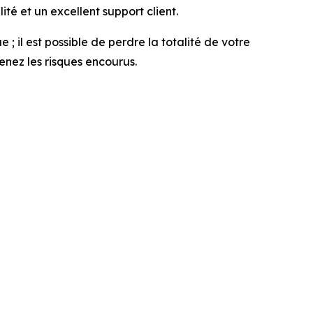
té et un excellent support client.
; il est possible de perdre la totalité de votre
nez les risques encourus.