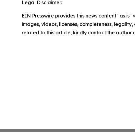
Legal Disclaimer:
EIN Presswire provides this news content "as is" 
images, videos, licenses, completeness, legality, o
related to this article, kindly contact the author