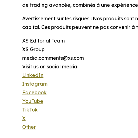
de trading avancée, combinés à une expérience ut
Avertissement sur les risques : Nos produits sont
capital. Ces produits peuvent ne pas convenir à
XS Editorial Team
XS Group
media.comments@xs.com
Visit us on social media:
LinkedIn
Instagram
Facebook
YouTube
TikTok
X
Other