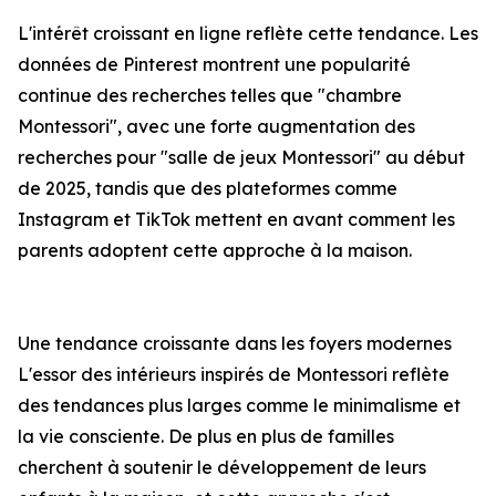
L'intérêt croissant en ligne reflète cette tendance. Les
données de Pinterest montrent une popularité
continue des recherches telles que "chambre
Montessori", avec une forte augmentation des
recherches pour "salle de jeux Montessori" au début
de 2025, tandis que des plateformes comme
Instagram et TikTok mettent en avant comment les
parents adoptent cette approche à la maison.
Une tendance croissante dans les foyers modernes
L'essor des intérieurs inspirés de Montessori reflète
des tendances plus larges comme le minimalisme et
la vie consciente. De plus en plus de familles
cherchent à soutenir le développement de leurs