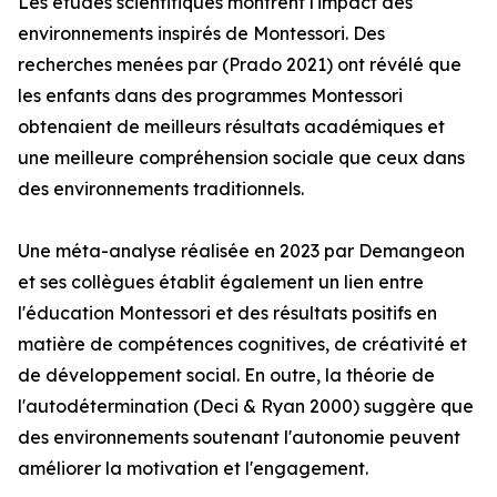
Les études scientifiques montrent l'impact des
environnements inspirés de Montessori. Des
recherches menées par (Prado 2021) ont révélé que
les enfants dans des programmes Montessori
obtenaient de meilleurs résultats académiques et
une meilleure compréhension sociale que ceux dans
des environnements traditionnels.
Une méta-analyse réalisée en 2023 par Demangeon
et ses collègues établit également un lien entre
l'éducation Montessori et des résultats positifs en
matière de compétences cognitives, de créativité et
de développement social. En outre, la théorie de
l'autodétermination (Deci & Ryan 2000) suggère que
des environnements soutenant l'autonomie peuvent
améliorer la motivation et l'engagement.