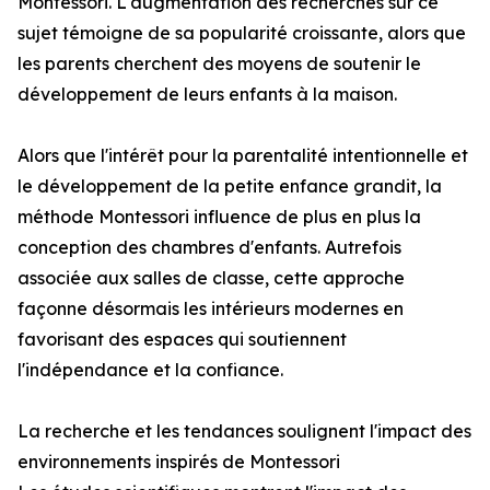
Montessori. L'augmentation des recherches sur ce
sujet témoigne de sa popularité croissante, alors que
les parents cherchent des moyens de soutenir le
développement de leurs enfants à la maison.
Alors que l'intérêt pour la parentalité intentionnelle et
le développement de la petite enfance grandit, la
méthode Montessori influence de plus en plus la
conception des chambres d'enfants. Autrefois
associée aux salles de classe, cette approche
façonne désormais les intérieurs modernes en
favorisant des espaces qui soutiennent
l'indépendance et la confiance.
La recherche et les tendances soulignent l'impact des
environnements inspirés de Montessori