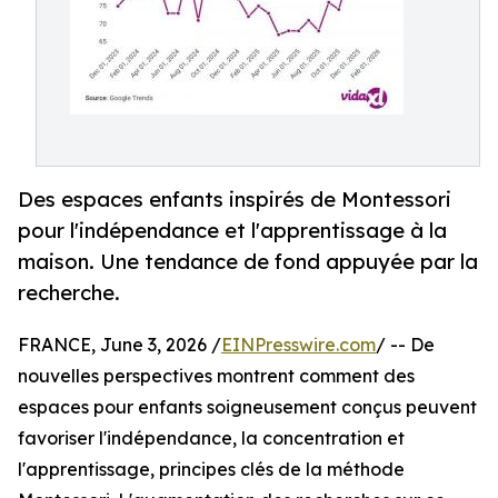
Des espaces enfants inspirés de Montessori
pour l'indépendance et l'apprentissage à la
maison. Une tendance de fond appuyée par la
recherche.
FRANCE, June 3, 2026 /
EINPresswire.com
/ -- De
nouvelles perspectives montrent comment des
espaces pour enfants soigneusement conçus peuvent
favoriser l'indépendance, la concentration et
l'apprentissage, principes clés de la méthode