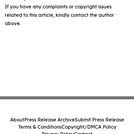
If you have any complaints or copyright issues
related to this article, kindly contact the author
above.
About
Press Release Archive
Submit Press Release
Terms & Conditions
Copyright/DMCA Policy