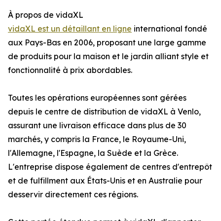
À propos de vidaXL
vidaXL est un détaillant en ligne
international fondé
aux Pays-Bas en 2006, proposant une large gamme
de produits pour la maison et le jardin alliant style et
fonctionnalité à prix abordables.
Toutes les opérations européennes sont gérées
depuis le centre de distribution de vidaXL à Venlo,
assurant une livraison efficace dans plus de 30
marchés, y compris la France, le Royaume-Uni,
l'Allemagne, l'Espagne, la Suède et la Grèce.
L'entreprise dispose également de centres d'entrepôt
et de fulfillment aux États-Unis et en Australie pour
desservir directement ces régions.