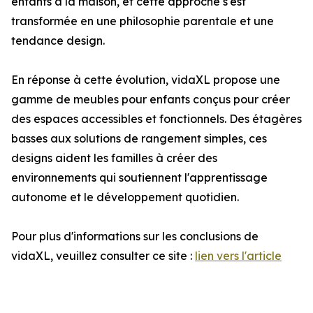
enfants à la maison, et cette approche s'est
transformée en une philosophie parentale et une
tendance design.
En réponse à cette évolution, vidaXL propose une
gamme de meubles pour enfants conçus pour créer
des espaces accessibles et fonctionnels. Des étagères
basses aux solutions de rangement simples, ces
designs aident les familles à créer des
environnements qui soutiennent l'apprentissage
autonome et le développement quotidien.
Pour plus d'informations sur les conclusions de
vidaXL, veuillez consulter ce site :
lien vers l'article