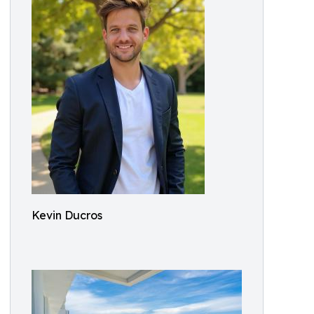
Kevin Ducros