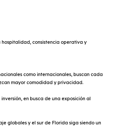
ospitalidad, consistencia operativa y
o nacionales como internacionales, buscan cada
frezcan mayor comodidad y privacidad.
 inversión, en busca de una exposición al
 globales y el sur de Florida siga siendo un