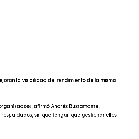
joran la visibilidad del rendimiento de la misma
 organizados», afirmó Andrés Bustamante,
 respaldados, sin que tengan que gestionar ellos