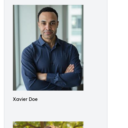
Xavier Doe