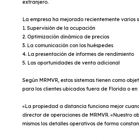
extranjero.
La empresa ha mejorado recientemente varios si
1. Supervisión de la ocupación
2. Optimización dinámica de precios
3. La comunicación con los huéspedes
4. La presentación de informes de rendimiento
5. Las oportunidades de venta adicional
Según MRMVR, estos sistemas tienen como objetiv
para los clientes ubicados fuera de Florida o en 
«La propiedad a distancia funciona mejor cuand
director de operaciones de MRMVR. «Nuestro obje
mismos los detalles operativos de forma constan