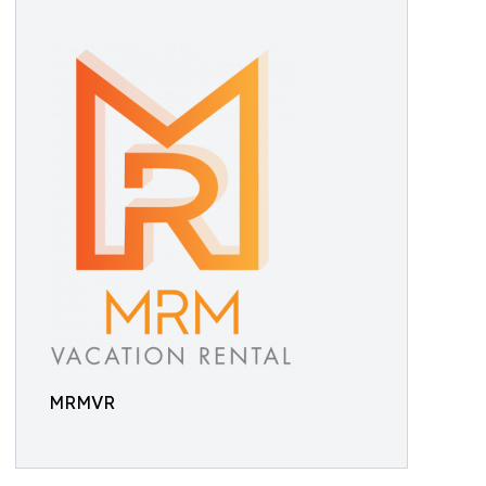
MRMVR