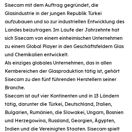
Sisecam mit dem Auftrag gegründet, die
Glasindustrie in der jungen Republik Türkei
aufzubauen und so zur industriellen Entwicklung des
Landes beizutragen. Im Laufe der Jahrzehnte hat
sich Sisecam von einem einheimischen Unternehmen
zu einem Global Player in den Geschäftsfeldern Glas
und Chemikalien entwickelt.
Als einziges globales Unternehmen, das in allen
Kernbereichen der Glasproduktion tätig ist, gehört
Sisecam zu den fünf führenden Herstellern seiner
Branche.
Sisecam ist auf vier Kontinenten und in 13 Ländern
tätig, darunter die Türkei, Deutschland, Italien,
Bulgarien, Rumänien, die Slowakei, Ungarn, Bosnien
und Herzegowina, Russland, Georgien, Ägypten,
Indien und die Vereinigten Staaten. Sisecam spielt