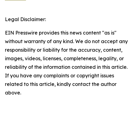
Legal Disclaimer:
EIN Presswire provides this news content "as is"
without warranty of any kind. We do not accept any
responsibility or liability for the accuracy, content,
images, videos, licenses, completeness, legality, or
reliability of the information contained in this article.
If you have any complaints or copyright issues
related to this article, kindly contact the author
above.