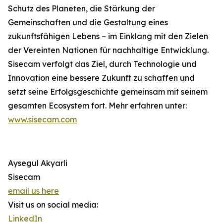
Schutz des Planeten, die Stärkung der
Gemeinschaften und die Gestaltung eines
zukunftsfähigen Lebens – im Einklang mit den Zielen
der Vereinten Nationen für nachhaltige Entwicklung.
Sisecam verfolgt das Ziel, durch Technologie und
Innovation eine bessere Zukunft zu schaffen und
setzt seine Erfolgsgeschichte gemeinsam mit seinem
gesamten Ecosystem fort. Mehr erfahren unter:
www.sisecam.com
Aysegul Akyarli
Sisecam
email us here
Visit us on social media:
LinkedIn