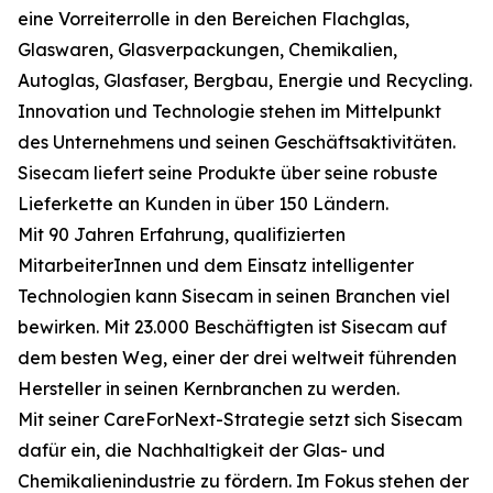
eine Vorreiterrolle in den Bereichen Flachglas,
Glaswaren, Glasverpackungen, Chemikalien,
Autoglas, Glasfaser, Bergbau, Energie und Recycling.
Innovation und Technologie stehen im Mittelpunkt
des Unternehmens und seinen Geschäftsaktivitäten.
Sisecam liefert seine Produkte über seine robuste
Lieferkette an Kunden in über 150 Ländern.
Mit 90 Jahren Erfahrung, qualifizierten
MitarbeiterInnen und dem Einsatz intelligenter
Technologien kann Sisecam in seinen Branchen viel
bewirken. Mit 23.000 Beschäftigten ist Sisecam auf
dem besten Weg, einer der drei weltweit führenden
Hersteller in seinen Kernbranchen zu werden.
Mit seiner CareForNext-Strategie setzt sich Sisecam
dafür ein, die Nachhaltigkeit der Glas- und
Chemikalienindustrie zu fördern. Im Fokus stehen der