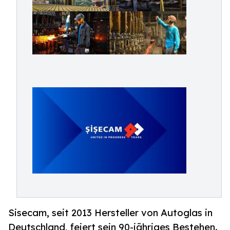
Sisecam, seit 2013 Hersteller von Autoglas in
Deutschland, feiert sein 90-jähriges Bestehen.