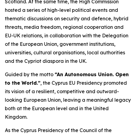
Scotland. At the same time, the High Commission
hosted a series of high-level political events and
thematic discussions on security and defence, hybrid
threats, media freedom, regional cooperation and
EU-UK relations, in collaboration with the Delegation
of the European Union, government institutions,
universities, cultural organisations, local authorities
and the Cypriot diaspora in the UK.
Guided by the motto
“An Autonomous Union. Open
to the World.”
, the Cyprus EU Presidency promoted
its vision of a resilient, competitive and outward-
looking European Union, leaving a meaningful legacy
both at the European level and in the United
Kingdom.
As the Cyprus Presidency of the Council of the