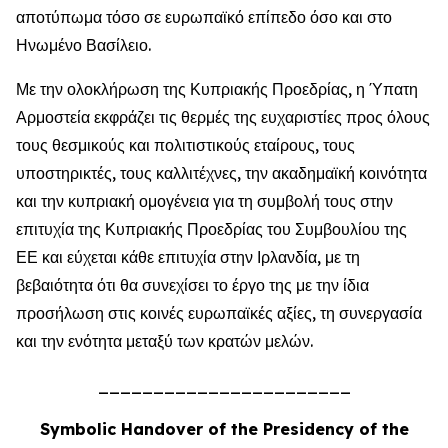
αποτύπωμα τόσο σε ευρωπαϊκό επίπεδο όσο και στο
Ηνωμένο Βασίλειο.
Με την ολοκλήρωση της Κυπριακής Προεδρίας, η Ύπατη
Αρμοστεία εκφράζει τις θερμές της ευχαριστίες προς όλους
τους θεσμικούς και πολιτιστικούς εταίρους, τους
υποστηρικτές, τους καλλιτέχνες, την ακαδημαϊκή κοινότητα
και την κυπριακή ομογένεια για τη συμβολή τους στην
επιτυχία της Κυπριακής Προεδρίας του Συμβουλίου της
ΕΕ και εύχεται κάθε επιτυχία στην Ιρλανδία, με τη
βεβαιότητα ότι θα συνεχίσει το έργο της με την ίδια
προσήλωση στις κοινές ευρωπαϊκές αξίες, τη συνεργασία
και την ενότητα μεταξύ των κρατών μελών.
_______________________
Symbolic Handover of the Presidency of the