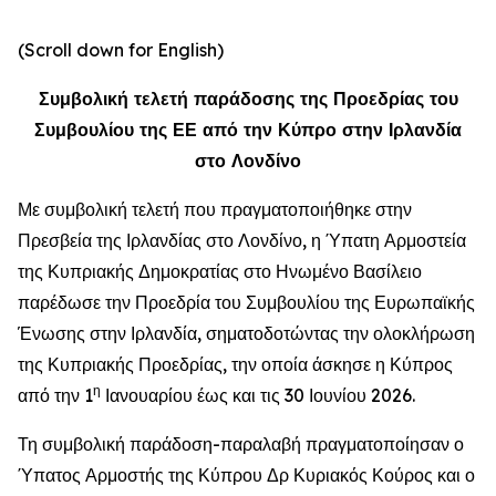
(Scroll down for English)
Συμβολική τελετή παράδοσης της Προεδρίας του
Συμβουλίου της ΕΕ από την Κύπρο στην Ιρλανδία
στο Λονδίνο
Με συμβολική τελετή που πραγματοποιήθηκε στην
Πρεσβεία της Ιρλανδίας στο Λονδίνο, η Ύπατη Αρμοστεία
της Κυπριακής Δημοκρατίας στο Ηνωμένο Βασίλειο
παρέδωσε την Προεδρία του Συμβουλίου της Ευρωπαϊκής
Ένωσης στην Ιρλανδία, σηματοδοτώντας την ολοκλήρωση
της Κυπριακής Προεδρίας, την οποία άσκησε η Κύπρος
η
από την 1
Ιανουαρίου έως και τις 30 Ιουνίου 2026.
Τη συμβολική παράδοση-παραλαβή πραγματοποίησαν ο
Ύπατος Αρμοστής της Κύπρου Δρ Κυριακός Κούρος και ο