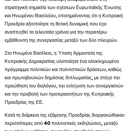
στρατηγική σημασία των σχέσεων Ευρωπαϊκής Ένωσης
και Ηνωμένου Βασιλείου, επισημαίνοντας ότι η Κυπριακή
Προεδρία αξιοποίησε τη θετική δυναμική που έχει
αναπτυχθεί τα τελευταία χρόνια για την περαιτέρω
εμβάθυνση της συνεργασίας μεταξύ των δύο πλευρών.
Στο Ηνωμένο Βασίλειο, η Ύπατη Αρμοστεία της
Κυπριακής Δημοκρατίας υλοποίησε ένα ολοκληρωμένο
πρόγραμμα πολιτικών και πολιτιστικών δράσεων, καθώς
και πρωτοβουλιών δημόσιας διπλωματίας, με στόχο την
προώθηση του διαλόγου, την ενίσχυση των συνεργασιών
και την προβολή των προτεραιοτήτων της Κυπριακής
Προεδρίας της ΕΕ.
Κατά τη διάρκεια της εξάμηνης Προεδρίας διοργανώθηκαν
περισσότερες από
40
πολιτιστικές εκδηλώσεις, μεταξύ