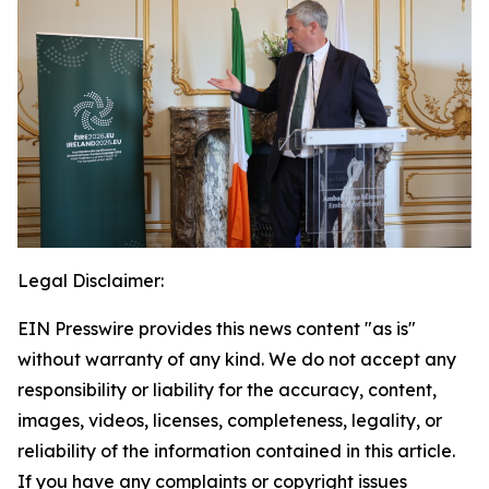
Legal Disclaimer:
EIN Presswire provides this news content "as is"
without warranty of any kind. We do not accept any
responsibility or liability for the accuracy, content,
images, videos, licenses, completeness, legality, or
reliability of the information contained in this article.
If you have any complaints or copyright issues