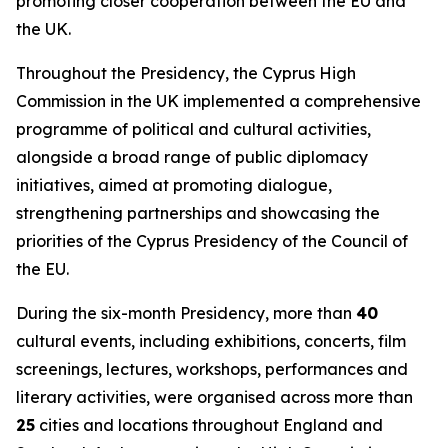
promoting closer cooperation between the EU and
the UK.
Throughout the Presidency, the Cyprus High
Commission in the UK implemented a comprehensive
programme of political and cultural activities,
alongside a broad range of public diplomacy
initiatives, aimed at promoting dialogue,
strengthening partnerships and showcasing the
priorities of the Cyprus Presidency of the Council of
the EU.
During the six-month Presidency, more than
40
cultural events, including exhibitions, concerts, film
screenings, lectures, workshops, performances and
literary activities, were organised across more than
25
cities and locations throughout England and