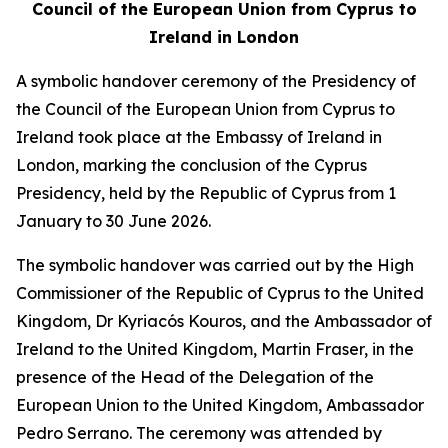
Council of the European Union from Cyprus to
Ireland in London
A symbolic handover ceremony of the Presidency of
the Council of the European Union from Cyprus to
Ireland took place at the Embassy of Ireland in
London, marking the conclusion of the Cyprus
Presidency, held by the Republic of Cyprus from 1
January to 30 June 2026.
The symbolic handover was carried out by the High
Commissioner of the Republic of Cyprus to the United
Kingdom, Dr Kyriacós Kouros, and the Ambassador of
Ireland to the United Kingdom, Martin Fraser, in the
presence of the Head of the Delegation of the
European Union to the United Kingdom, Ambassador
Pedro Serrano. The ceremony was attended by