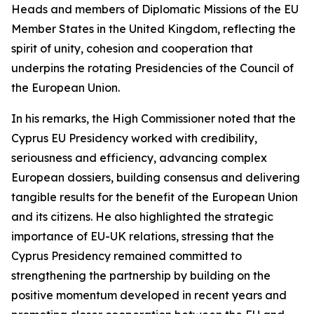
Heads and members of Diplomatic Missions of the EU
Member States in the United Kingdom, reflecting the
spirit of unity, cohesion and cooperation that
underpins the rotating Presidencies of the Council of
the European Union.
In his remarks, the High Commissioner noted that the
Cyprus EU Presidency worked with credibility,
seriousness and efficiency, advancing complex
European dossiers, building consensus and delivering
tangible results for the benefit of the European Union
and its citizens. He also highlighted the strategic
importance of EU-UK relations, stressing that the
Cyprus Presidency remained committed to
strengthening the partnership by building on the
positive momentum developed in recent years and