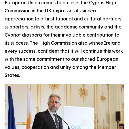
European Union comes to a close, the Cyprus High
Commission in the UK expresses its sincere
appreciation to all institutional and cultural partners,
supporters, artists, the academic community and the
Cypriot diaspora for their invaluable contribution to
its success. The High Commission also wishes Ireland
every success, confident that it will continue this work
with the same commitment to our shared European
values, cooperation and unity among the Member
States.